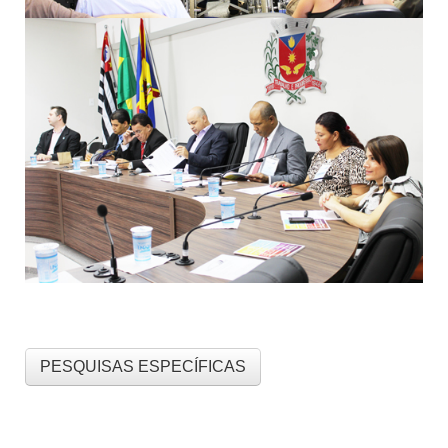
PESQUISAS ESPECÍFICAS