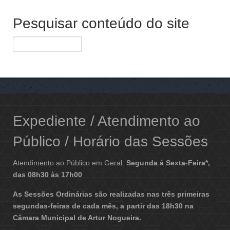
Pesquisar conteúdo do site
Expediente / Atendimento ao
Público / Horário das Sessões
Atendimento ao Público em Geral:
Segunda á Sexta-Feira*,
das 08h30 às 17h00
As Sessões Ordinárias são realizadas nas três primeiras
segundas-feiras de cada mês, a partir das 18h30 na
Câmara Municipal de Artur Nogueira.