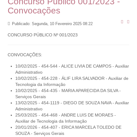
Concurso Público 001/2023 -
Convocações
Publicado: Segunda, 10 Fevereiro 2025 08:22
CONCURSO PÚBLICO Nº 001/2023
CONVOCAÇÕES:
10/02/2025 - 454-544 - ALICE LIVIA DE CAMPOS - Auxiliar
Administrativo
10/02/2025 - 454-228 - ÁLIF LIRA SALVADOR - Auxiliar de
Tecnologia da Informação
10/02/2025 - 454-435 - MARIA APARECIDA DA SILVA -
Serviços Gerais
13/02/2025 - 454-1119 - DIEGO DE SOUZA NAVA - Auxiliar
Administrativo
25/03/2025 - 454-468 - ANDRE LUIS DE MORAES -
Auxiliar de Tecnologia da Informação
20/01/2026 - 454-407 - ERICA MARCELA TOLEDO DE
SOUZA - Serviços Gerais