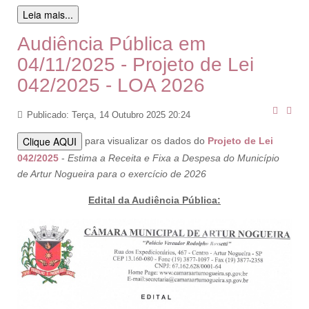
Leia mais...
Audiência Pública em
04/11/2025 - Projeto de Lei
042/2025 - LOA 2026
Publicado: Terça, 14 Outubro 2025 20:24
Clique AQUI
para visualizar os dados do
Projeto de Lei
042/2025
-
Estima a Receita e Fixa a Despesa do Município
de Artur Nogueira para o exercício de 2026
Edital da Audiência Pública: