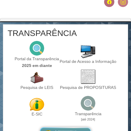
TRANSPARÊNCIA
Portal da Transparência
Portal de Acesso a Informação
2025 em diante
Pesquisa de LEIS
Pesquisa de PROPOSITURAS
Transparência
E-SIC
[até 2024]