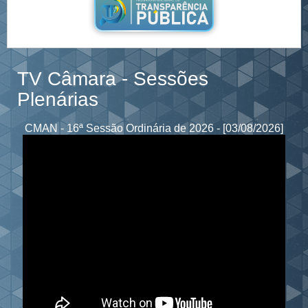
TV Câmara - Sessões
Plenárias