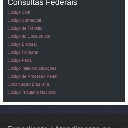
Consultas Federais
Código Civil
Código Comercial
Código de Trânsito
Código do Consumidor
Código Eleitoral
Código Florestal
Código Penal
Código Telecomunicações
Código de Processo Penal
Constituição Brasileira
Código Tributário Nacional