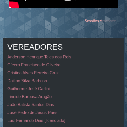
Sessões Anteriores...
VEREADORES
Anderson Henrique Teles dos Reis
Cícero Francisco de Oliveira
Cristina Alves Ferreira Cruz
Dailton Silva Barbosa
Guilherme José Carlini
Irineide Barbosa Aragão
João Batista Santos Dias
José Pedro de Jesus Paes
Luiz Fernando Dias [licenciado]