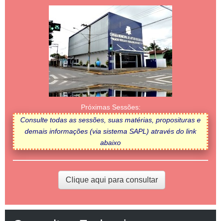
Próximas Sessões:
Consulte todas as sessões, suas matérias, proposituras e
demais informações (via sistema SAPL) através do link
abaixo
Clique aqui para consultar