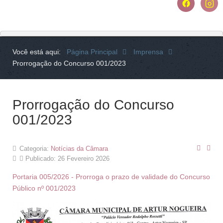
Você está aqui:
Página Principal
Imprensa
Prorrogação do Concurso 001/2023
Prorrogação do Concurso
001/2023
Categoria:
Notícias da Câmara
Publicado: 26 Fevereiro 2026
Portaria 005/2026 - Prorroga o prazo de validade do Concurso
Público nº 001/2023