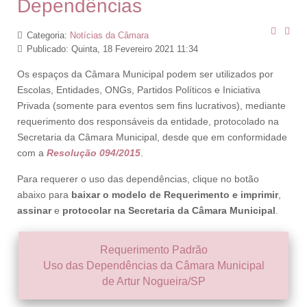
Dependências
Categoria:
Notícias da Câmara
Publicado: Quinta, 18 Fevereiro 2021 11:34
Os espaços da Câmara Municipal podem ser utilizados por
Escolas, Entidades, ONGs, Partidos Políticos e Iniciativa
Privada (somente para eventos sem fins lucrativos), mediante
requerimento dos responsáveis da entidade, protocolado na
Secretaria da Câmara Municipal, desde que em conformidade
com a
Resolução 094/2015
.
Para requerer o uso das dependências, clique no botão
abaixo para
baixar o modelo de Requerimento e
imprimir
,
assinar
e
protocolar na Secretaria da Câmara Municipal
.
Requerimento Padrão
Uso das Dependências da Câmara Municipal
de Artur Nogueira/SP