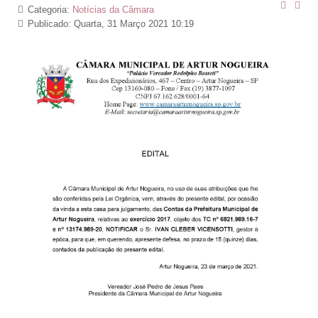
Categoria:
Notícias da Câmara
Publicado: Quarta, 31 Março 2021 10:19