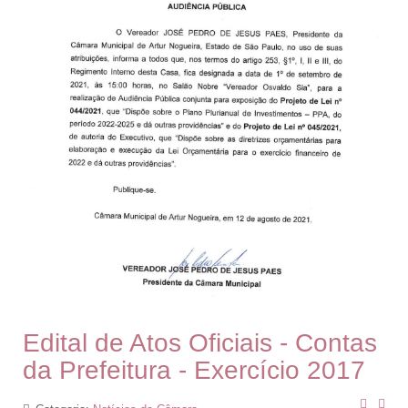
Edital de Atos Oficiais - Contas
da Prefeitura - Exercício 2017