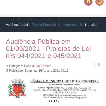
Você está aqui:
Página Principal
Imprensa
Notícias
Audiência Pública em
01/09/2021 - Projetos de Lei
nºs 044/2021 e 045/2021
Categoria:
Notícias da Câmara
Publicado: Segunda, 16 Agosto 2021 20:12