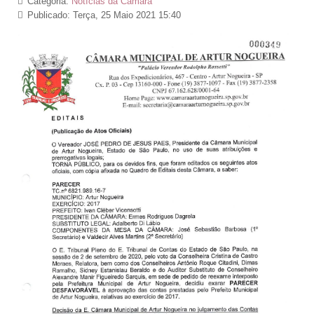
Categoria:
Notícias da Câmara
Publicado: Terça, 25 Maio 2021 15:40