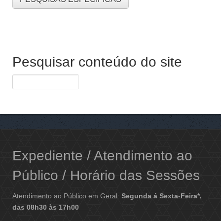
Pesquisar conteúdo do site
Expediente / Atendimento ao
Público / Horário das Sessões
Atendimento ao Público em Geral:
Segunda á Sexta-Feira*,
das 08h30 às 17h00