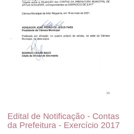
Edital de Notificação - Contas
da Prefeitura - Exercício 2017