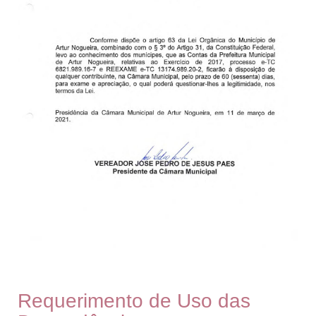
Requerimento de Uso das