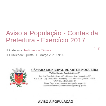
Aviso a População - Contas da
Prefeitura - Exercício 2017
Categoria:
Notícias da Câmara
Publicado: Quinta, 11 Março 2021 09:39