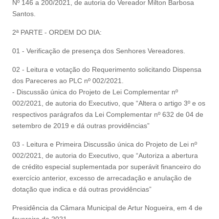
Nº 146 a 200/2021, de autoria do Vereador Milton Barbosa
Santos.
2ª PARTE - ORDEM DO DIA:
01 - Verificação de presença dos Senhores Vereadores.
02 - Leitura e votação do Requerimento solicitando Dispensa
dos Pareceres ao PLC nº 002/2021.
- Discussão única do Projeto de Lei Complementar nº
002/2021, de autoria do Executivo, que “Altera o artigo 3º e os
respectivos parágrafos da Lei Complementar nº 632 de 04 de
setembro de 2019 e dá outras providências”
03 - Leitura e Primeira Discussão única do Projeto de Lei nº
002/2021, de autoria do Executivo, que “Autoriza a abertura
de crédito especial suplementada por superávit financeiro do
exercício anterior, excesso de arrecadação e anulação de
dotação que indica e dá outras providências”
Presidência da Câmara Municipal de Artur Nogueira, em 4 de