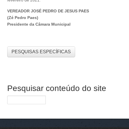
fevereiro de 2021.
VEREADOR JOSÉ PEDRO DE JESUS PAES
(Zé Pedro Paes)
Presidente da Câmara Municipal
PESQUISAS ESPECÍFICAS
Pesquisar conteúdo do site