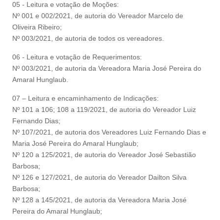
05 - Leitura e votação de Moções:
Nº 001 e 002/2021, de autoria do Vereador Marcelo de
Oliveira Ribeiro;
Nº 003/2021, de autoria de todos os vereadores.
06 - Leitura e votação de Requerimentos:
Nº 003/2021, de autoria da Vereadora Maria José Pereira do
Amaral Hunglaub.
07 – Leitura e encaminhamento de Indicações:
Nº 101 a 106; 108 a 119/2021, de autoria do Vereador Luiz
Fernando Dias;
Nº 107/2021, de autoria dos Vereadores Luiz Fernando Dias e
Maria José Pereira do Amaral Hunglaub;
Nº 120 a 125/2021, de autoria do Vereador José Sebastião
Barbosa;
Nº 126 e 127/2021, de autoria do Vereador Dailton Silva
Barbosa;
Nº 128 a 145/2021, de autoria da Vereadora Maria José
Pereira do Amaral Hunglaub;