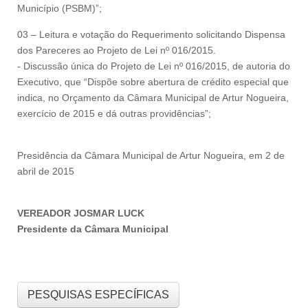
Município (PSBM)”;
03 – Leitura e votação do Requerimento solicitando Dispensa
dos Pareceres ao Projeto de Lei nº 016/2015.
- Discussão única do Projeto de Lei nº 016/2015, de autoria do
Executivo, que “Dispõe sobre abertura de crédito especial que
indica, no Orçamento da Câmara Municipal de Artur Nogueira,
exercício de 2015 e dá outras providências”;
Presidência da Câmara Municipal de Artur Nogueira, em 2 de
abril de 2015
VEREADOR JOSMAR LUCK
Presidente da Câmara Municipal
PESQUISAS ESPECÍFICAS