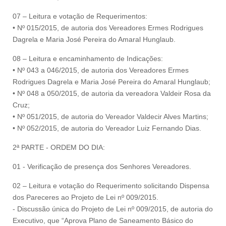
07 – Leitura e votação de Requerimentos:
• Nº 015/2015, de autoria dos Vereadores Ermes Rodrigues
Dagrela e Maria José Pereira do Amaral Hunglaub.
08 – Leitura e encaminhamento de Indicações:
• Nº 043 a 046/2015, de autoria dos Vereadores Ermes
Rodrigues Dagrela e Maria José Pereira do Amaral Hunglaub;
• Nº 048 a 050/2015, de autoria da vereadora Valdeir Rosa da
Cruz;
• Nº 051/2015, de autoria do Vereador Valdecir Alves Martins;
• Nº 052/2015, de autoria do Vereador Luiz Fernando Dias.
2ª PARTE - ORDEM DO DIA:
01 - Verificação de presença dos Senhores Vereadores.
02 – Leitura e votação do Requerimento solicitando Dispensa
dos Pareceres ao Projeto de Lei nº 009/2015.
- Discussão única do Projeto de Lei nº 009/2015, de autoria do
Executivo, que “Aprova Plano de Saneamento Básico do