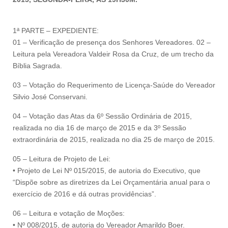
1ª PARTE – EXPEDIENTE:
01 – Verificação de presença dos Senhores Vereadores. 02 –
Leitura pela Vereadora Valdeir Rosa da Cruz, de um trecho da
Bíblia Sagrada.
03 – Votação do Requerimento de Licença-Saúde do Vereador
Silvio José Conservani.
04 – Votação das Atas da 6º Sessão Ordinária de 2015,
realizada no dia 16 de março de 2015 e da 3º Sessão
extraordinária de 2015, realizada no dia 25 de março de 2015.
05 – Leitura de Projeto de Lei:
• Projeto de Lei Nº 015/2015, de autoria do Executivo, que
“Dispõe sobre as diretrizes da Lei Orçamentária anual para o
exercício de 2016 e dá outras providências”.
06 – Leitura e votação de Moções:
• Nº 008/2015, de autoria do Vereador Amarildo Boer.