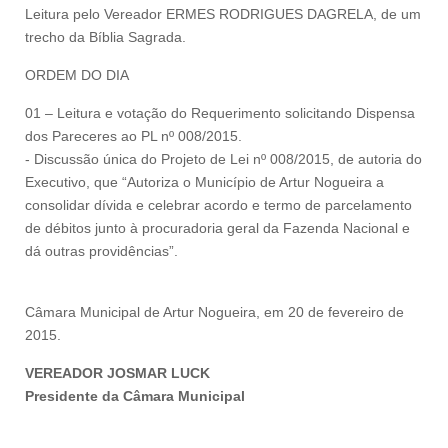
Leitura pelo Vereador ERMES RODRIGUES DAGRELA, de um
trecho da Bíblia Sagrada.
ORDEM DO DIA
01 – Leitura e votação do Requerimento solicitando Dispensa
dos Pareceres ao PL nº 008/2015.
- Discussão única do Projeto de Lei nº 008/2015, de autoria do
Executivo, que “Autoriza o Município de Artur Nogueira a
consolidar dívida e celebrar acordo e termo de parcelamento
de débitos junto à procuradoria geral da Fazenda Nacional e
dá outras providências”.
Câmara Municipal de Artur Nogueira, em 20 de fevereiro de
2015.
VEREADOR JOSMAR LUCK
Presidente da Câmara Municipal