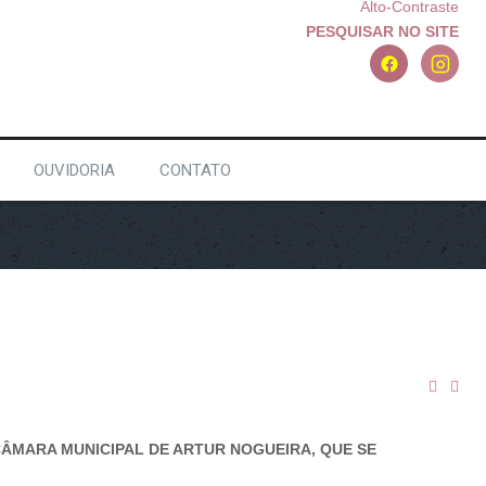
Alto-Contraste
PESQUISAR NO SITE
OUVIDORIA
CONTATO
A CÂMARA MUNICIPAL DE ARTUR NOGUEIRA, QUE SE