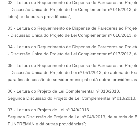
02 - Leitura do Requerimento de Dispensa de Pareceres ao Proje
- Discussão Única do Projeto de Lei Complementar nº 015/2013, d
lotes), e dá outras providências”;
03 - Leitura do Requerimento de Dispensa de Pareceres ao Proje
- Discussão Única do Projeto de Lei Complementar nº 016/2013, de 
04 - Leitura do Requerimento de Dispensa de Pareceres ao Proje
- Discussão Única do Projeto de Lei Complementar nº 017/2013, de 
05 - Leitura do Requerimento de Dispensa de Pareceres ao Projet
- Discussão Única do Projeto de Lei nº 051/2013, de autoria do Exe
para fins de cessão de servidor municipal e dá outras providências
06 - Leitura do Projeto de Lei Complementar nº 013/2013.
Segunda Discussão do Projeto de Lei Complementar nº 013/2013, de
07 - Leitura do Projeto de Lei nº 049/2013.
Segunda Discussão do Projeto de Lei nº 049/2013, de autoria do Ex
FUNPREMAN e dá outras providências”;