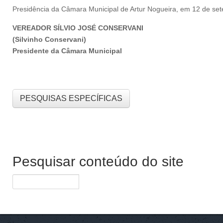
Presidência da Câmara Municipal de Artur Nogueira, em 12 de se
VEREADOR SÍLVIO JOSÉ CONSERVANI
(Silvinho Conservani)
Presidente da Câmara Municipal
PESQUISAS ESPECÍFICAS
Pesquisar conteúdo do site