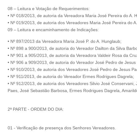
08 – Leitura e Votação de Requerimentos:
• Nº 018/2013, de autoria da Vereadora Maria José Pereira do A. 
• Nº 019/2013, de autoria dos Vereadores Maria José Pereira do 
09 – Leitura e encaminhamento de Indicações:
• Nº 897/2013 da Vereadora Maria José P. do A. Hunglaub;
• Nº 898 a 900/2013, de autoria do Vereador Dailton da Silva Barb
• Nº 901 a 905/2013, de autoria da Vereadora Valdeir Rosa da Cru
• Nº 906 a 909/2013, de autoria do Vereador José Pedro de Jesus
• Nº 910/2013, de autoria dos Vereadores José Pedro de Jesus Pa
• Nº 911/2013, de autoria do Vereador Ermes Rodrigues Dagrela;
• Nº 912/2013, de autoria dos Vereadores Silvio José Conservani, 
Paes, José Sebastião Barbosa, Ermes Rodrigues Dagrela, Amarild
2ª PARTE - ORDEM DO DIA:
01 - Verificação de presença dos Senhores Vereadores.