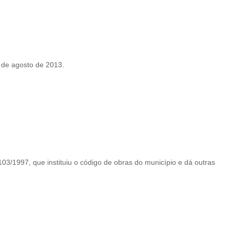
 de agosto de 2013.
103/1997, que instituiu o código de obras do município e dá outras