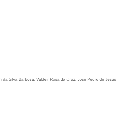
ton da Silva Barbosa, Valdeir Rosa da Cruz, José Pedro de Jesus