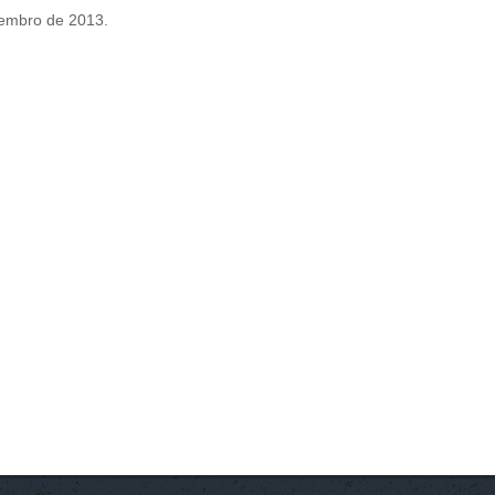
tembro de 2013.