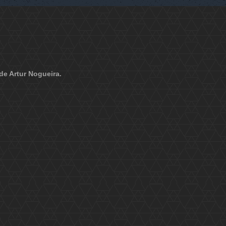
de Artur Nogueira.