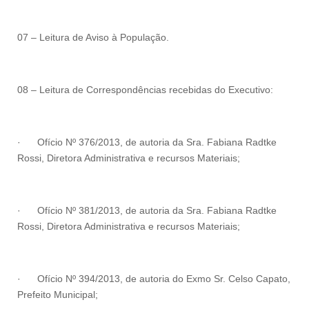
07 – Leitura de Aviso à População.
08 – Leitura de Correspondências recebidas do Executivo:
·
Ofício Nº 376/2013, de autoria da Sra. Fabiana Radtke
Rossi, Diretora Administrativa e recursos Materiais;
·
Ofício Nº 381/2013, de autoria da Sra. Fabiana Radtke
Rossi, Diretora Administrativa e recursos Materiais;
·
Ofício Nº 394/2013, de autoria do Exmo Sr. Celso Capato,
Prefeito Municipal;