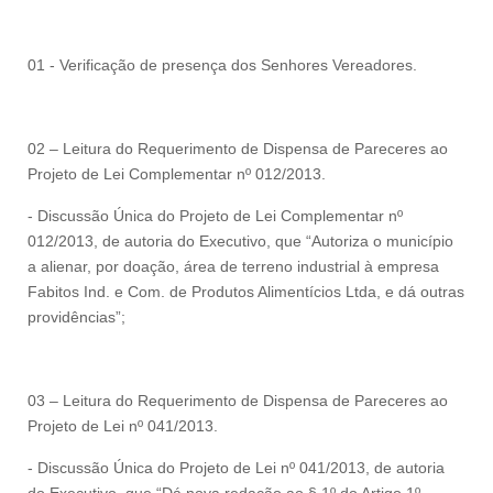
01 - Verificação de presença dos Senhores Vereadores.
02 – Leitura do Requerimento de Dispensa de Pareceres ao
Projeto de Lei Complementar nº 012/2013.
- Discussão Única do Projeto de Lei Complementar nº
012/2013, de autoria do Executivo, que “Autoriza o município
a alienar, por doação, área de terreno industrial à empresa
Fabitos Ind. e Com. de Produtos Alimentícios Ltda, e dá outras
providências”;
03 – Leitura do Requerimento de Dispensa de Pareceres ao
Projeto de Lei nº 041/2013.
- Discussão Única do Projeto de Lei nº 041/2013, de autoria