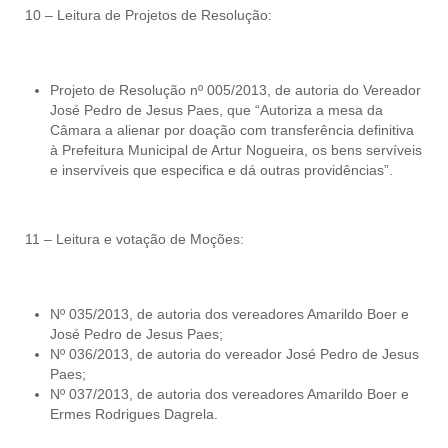
10 – Leitura de Projetos de Resolução:
Projeto de Resolução nº 005/2013, de autoria do Vereador
José Pedro de Jesus Paes, que “Autoriza a mesa da
Câmara a alienar por doação com transferência definitiva
à Prefeitura Municipal de Artur Nogueira, os bens servíveis
e inservíveis que especifica e dá outras providências”.
11 – Leitura e votação de Moções:
Nº 035/2013, de autoria dos vereadores Amarildo Boer e
José Pedro de Jesus Paes;
Nº 036/2013, de autoria do vereador José Pedro de Jesus
Paes;
Nº 037/2013, de autoria dos vereadores Amarildo Boer e
Ermes Rodrigues Dagrela.