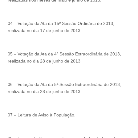
realizadas nos meses de maio e junho de 2013.
04 – Votação da Ata da 15º Sessão Ordinária de 2013,
realizada no dia 17 de junho de 2013.
05 – Votação da Ata da 4ª Sessão Extraordinária de 2013,
realizada no dia 28 de junho de 2013.
06 – Votação da Ata da 5ª Sessão Extraordinária de 2013,
realizada no dia 28 de junho de 2013.
07 – Leitura de Aviso à População.