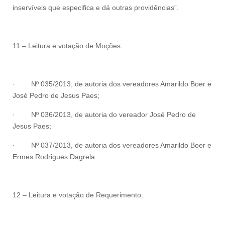
inservíveis que especifica e dá outras providências”.
11 – Leitura e votação de Moções:
·
Nº 035/2013, de autoria dos vereadores Amarildo Boer e
José Pedro de Jesus Paes;
·
Nº 036/2013, de autoria do vereador José Pedro de
Jesus Paes;
·
Nº 037/2013, de autoria dos vereadores Amarildo Boer e
Ermes Rodrigues Dagrela.
12 – Leitura e votação de Requerimento: