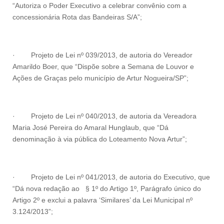
“Autoriza o Poder Executivo a celebrar convênio com a
concessionária Rota das Bandeiras S/A”;
·
Projeto de Lei nº 039/2013, de autoria do Vereador
Amarildo Boer, que “Dispõe sobre a Semana de Louvor e
Ações de Graças pelo município de Artur Nogueira/SP”;
·
Projeto de Lei nº 040/2013, de autoria da Vereadora
Maria José Pereira do Amaral Hunglaub, que “Dá
denominação à via pública do Loteamento Nova Artur”;
·
Projeto de Lei nº 041/2013, de autoria do Executivo, que
“Dá nova redação ao § 1º do Artigo 1º, Parágrafo único do
Artigo 2º e exclui a palavra ‘Similares’ da Lei Municipal nº
3.124/2013”;