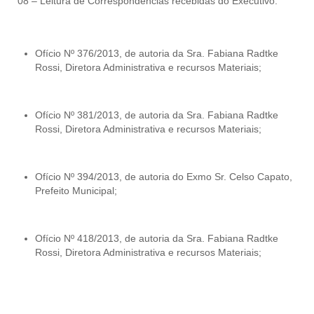
08 – Leitura de Correspondências recebidas do Executivo:
Ofício Nº 376/2013, de autoria da Sra. Fabiana Radtke
Rossi, Diretora Administrativa e recursos Materiais;
Ofício Nº 381/2013, de autoria da Sra. Fabiana Radtke
Rossi, Diretora Administrativa e recursos Materiais;
Ofício Nº 394/2013, de autoria do Exmo Sr. Celso Capato,
Prefeito Municipal;
Ofício Nº 418/2013, de autoria da Sra. Fabiana Radtke
Rossi, Diretora Administrativa e recursos Materiais;