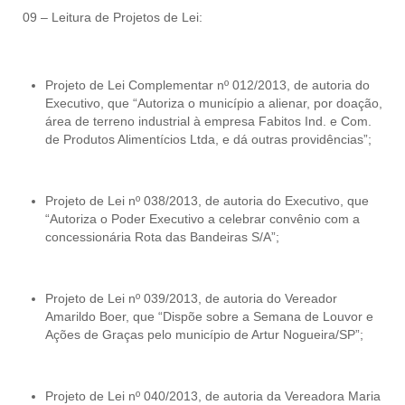
09 – Leitura de Projetos de Lei:
Projeto de Lei Complementar nº 012/2013, de autoria do
Executivo, que “Autoriza o município a alienar, por doação,
área de terreno industrial à empresa Fabitos Ind. e Com.
de Produtos Alimentícios Ltda, e dá outras providências”;
Projeto de Lei nº 038/2013, de autoria do Executivo, que
“Autoriza o Poder Executivo a celebrar convênio com a
concessionária Rota das Bandeiras S/A”;
Projeto de Lei nº 039/2013, de autoria do Vereador
Amarildo Boer, que “Dispõe sobre a Semana de Louvor e
Ações de Graças pelo município de Artur Nogueira/SP”;
Projeto de Lei nº 040/2013, de autoria da Vereadora Maria