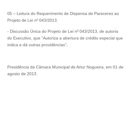
05 – Leitura do Requerimento de Dispensa de Pareceres ao
Projeto de Lei nº 043/2013.
- Discussão Única do Projeto de Lei nº 043/2013, de autoria
do Executivo, que “Autoriza a abertura de crédito especial que
indica e dá outras providências”;
Presidência da Câmara Municipal de Artur Nogueira, em 01 de
agosto de 2013.