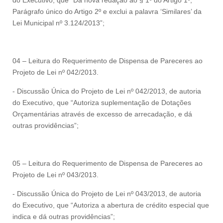
do Executivo, que “Dá nova redação ao § 1º do Artigo 1º,
Parágrafo único do Artigo 2º e exclui a palavra ‘Similares’ da
Lei Municipal nº 3.124/2013”;
04 – Leitura do Requerimento de Dispensa de Pareceres ao
Projeto de Lei nº 042/2013.
- Discussão Única do Projeto de Lei nº 042/2013, de autoria
do Executivo, que “Autoriza suplementação de Dotações
Orçamentárias através de excesso de arrecadação, e dá
outras providências”;
05 – Leitura do Requerimento de Dispensa de Pareceres ao
Projeto de Lei nº 043/2013.
- Discussão Única do Projeto de Lei nº 043/2013, de autoria
do Executivo, que “Autoriza a abertura de crédito especial que
indica e dá outras providências”;