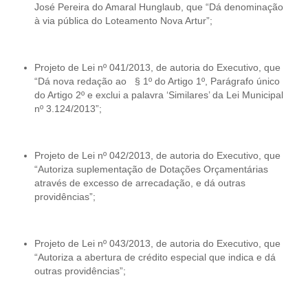
José Pereira do Amaral Hunglaub, que “Dá denominação
à via pública do Loteamento Nova Artur”;
Projeto de Lei nº 041/2013, de autoria do Executivo, que
“Dá nova redação ao § 1º do Artigo 1º, Parágrafo único
do Artigo 2º e exclui a palavra ‘Similares’ da Lei Municipal
nº 3.124/2013”;
Projeto de Lei nº 042/2013, de autoria do Executivo, que
“Autoriza suplementação de Dotações Orçamentárias
através de excesso de arrecadação, e dá outras
providências”;
Projeto de Lei nº 043/2013, de autoria do Executivo, que
“Autoriza a abertura de crédito especial que indica e dá
outras providências”;