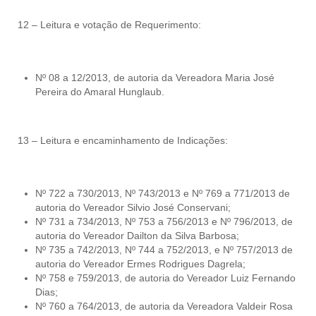
12 – Leitura e votação de Requerimento:
Nº 08 a 12/2013, de autoria da Vereadora Maria José
Pereira do Amaral Hunglaub.
13 – Leitura e encaminhamento de Indicações:
Nº 722 a 730/2013, Nº 743/2013 e Nº 769 a 771/2013 de
autoria do Vereador Silvio José Conservani;
Nº 731 a 734/2013, Nº 753 a 756/2013 e Nº 796/2013, de
autoria do Vereador Dailton da Silva Barbosa;
Nº 735 a 742/2013, Nº 744 a 752/2013, e Nº 757/2013 de
autoria do Vereador Ermes Rodrigues Dagrela;
Nº 758 e 759/2013, de autoria do Vereador Luiz Fernando
Dias;
Nº 760 a 764/2013, de autoria da Vereadora Valdeir Rosa