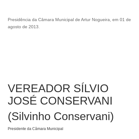
Presidência da Câmara Municipal de Artur Nogueira, em 01 de
agosto de 2013.
VEREADOR SÍLVIO
JOSÉ CONSERVANI
(Silvinho Conservani)
Presidente da Câmara Municipal