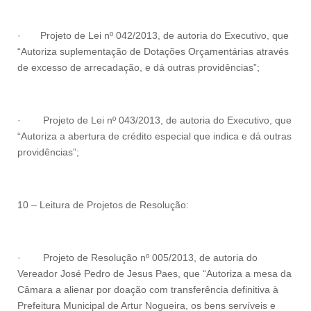
·
Projeto de Lei nº 042/2013, de autoria do Executivo, que
“Autoriza suplementação de Dotações Orçamentárias através
de excesso de arrecadação, e dá outras providências”;
·
Projeto de Lei nº 043/2013, de autoria do Executivo, que
“Autoriza a abertura de crédito especial que indica e dá outras
providências”;
10 – Leitura de Projetos de Resolução:
·
Projeto de Resolução nº 005/2013, de autoria do
Vereador José Pedro de Jesus Paes, que “Autoriza a mesa da
Câmara a alienar por doação com transferência definitiva à
Prefeitura Municipal de Artur Nogueira, os bens servíveis e