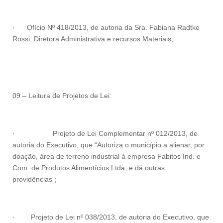
·
Ofício Nº 418/2013, de autoria da Sra. Fabiana Radtke
Rossi, Diretora Administrativa e recursos Materiais;
09 – Leitura de Projetos de Lei:
·
Projeto de Lei Complementar nº 012/2013, de
autoria do Executivo, que “Autoriza o município a alienar, por
doação, área de terreno industrial à empresa Fabitos Ind. e
Com. de Produtos Alimentícios Ltda, e dá outras
providências”;
·
Projeto de Lei nº 038/2013, de autoria do Executivo, que