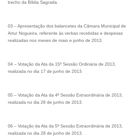
trecho da Bíblia Sagrada.
03 – Apresentação dos balancetes da Câmara Municipal de
Artur Nogueira, referente às verbas recebidas e despesas
realizadas nos meses de maio e junho de 2013.
04 – Votação da Ata da 15º Sessão Ordinária de 2013,
realizada no dia 17 de junho de 2013.
05 – Votação da Ata da 4ª Sessão Extraordinária de 2013,
realizada no dia 28 de junho de 2013.
06 – Votação da Ata da 5ª Sessão Extraordinária de 2013,
realizada no dia 28 de junho de 2013.