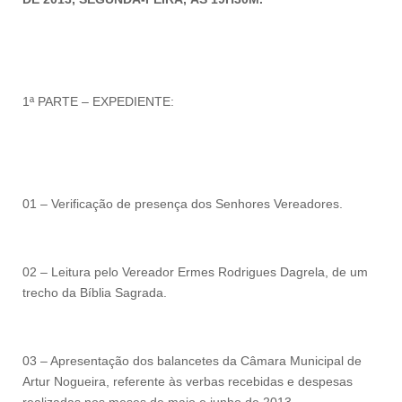
1ª PARTE – EXPEDIENTE:
01 – Verificação de presença dos Senhores Vereadores.
02 – Leitura pelo Vereador Ermes Rodrigues Dagrela, de um
trecho da Bíblia Sagrada.
03 – Apresentação dos balancetes da Câmara Municipal de
Artur Nogueira, referente às verbas recebidas e despesas