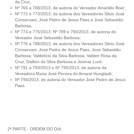
da Cruz;
Nº 765 a 768/2013, de autoria do Vereador Amarildo Boer;
Nº 772 e 773/2013, de autoria dos Vereadores Silvio José
Conservani, José Pedro de Jesus Paes e José Sebastião
Barbosa;
Nº 774 e 775/2013, Nº 789 e 790/2013, de autoria do
Vereador José Sebastião Barbosa;
Nº 776 a 788/2013, de autoria dos Vereadores Silvio José
Conservani, José Pedro de Jesus Paes, José Sebastião
Barbosa, Valdelício da Silva Barbosa, Valdeir Rosa da
Cruz, Dailton da Silva Barbosa e Josmar Luck;
Nº 791 a 793/2013 e Nº 795/2013, de autoria da
Vereadora Maria José Pereira do Amaral Hunglaub;
Nº 794/2013, de autoria do Vereador José Pedro de Jesus
Paes.
2ª PARTE - ORDEM DO DIA: