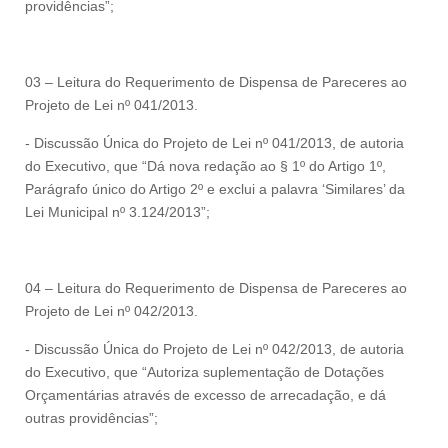
providências”;
03 – Leitura do Requerimento de Dispensa de Pareceres ao
Projeto de Lei nº 041/2013.
- Discussão Única do Projeto de Lei nº 041/2013, de autoria
do Executivo, que “Dá nova redação ao § 1º do Artigo 1º,
Parágrafo único do Artigo 2º e exclui a palavra ‘Similares’ da
Lei Municipal nº 3.124/2013”;
04 – Leitura do Requerimento de Dispensa de Pareceres ao
Projeto de Lei nº 042/2013.
- Discussão Única do Projeto de Lei nº 042/2013, de autoria
do Executivo, que “Autoriza suplementação de Dotações
Orçamentárias através de excesso de arrecadação, e dá
outras providências”;