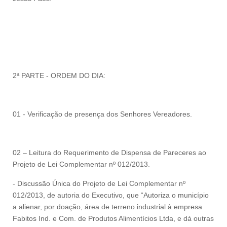
2ª PARTE - ORDEM DO DIA:
01 - Verificação de presença dos Senhores Vereadores.
02 – Leitura do Requerimento de Dispensa de Pareceres ao
Projeto de Lei Complementar nº 012/2013.
- Discussão Única do Projeto de Lei Complementar nº
012/2013, de autoria do Executivo, que “Autoriza o município
a alienar, por doação, área de terreno industrial à empresa
Fabitos Ind. e Com. de Produtos Alimentícios Ltda, e dá outras