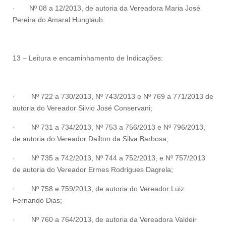
·
Nº 08 a 12/2013, de autoria da Vereadora Maria José
Pereira do Amaral Hunglaub.
13 – Leitura e encaminhamento de Indicações:
·
Nº 722 a 730/2013, Nº 743/2013 e Nº 769 a 771/2013 de
autoria do Vereador Silvio José Conservani;
·
Nº 731 a 734/2013, Nº 753 a 756/2013 e Nº 796/2013,
de autoria do Vereador Dailton da Silva Barbosa;
·
Nº 735 a 742/2013, Nº 744 a 752/2013, e Nº 757/2013
de autoria do Vereador Ermes Rodrigues Dagrela;
·
Nº 758 e 759/2013, de autoria do Vereador Luiz
Fernando Dias;
·
Nº 760 a 764/2013, de autoria da Vereadora Valdeir