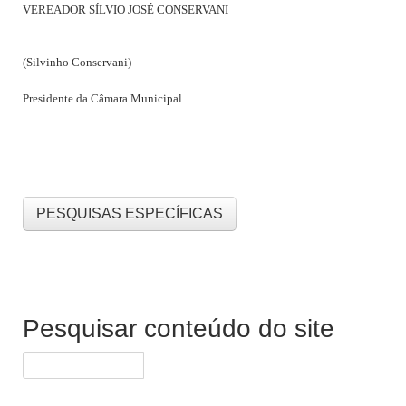
VEREADOR SÍLVIO JOSÉ CONSERVANI
(Silvinho Conservani)
Presidente da Câmara Municipal
PESQUISAS ESPECÍFICAS
Pesquisar conteúdo do site