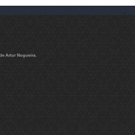
de Artur Nogueira.