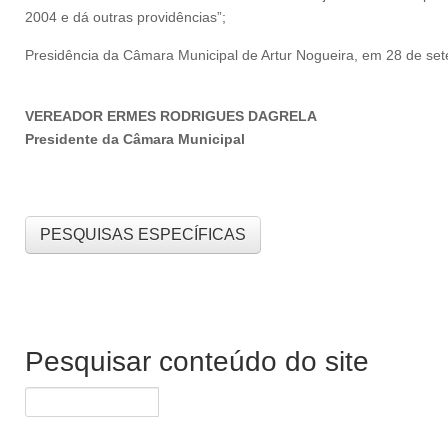
2004 e dá outras providências”;
Presidência da Câmara Municipal de Artur Nogueira, em 28 de se
VEREADOR ERMES RODRIGUES DAGRELA
Presidente da Câmara Municipal
PESQUISAS ESPECÍFICAS
Pesquisar conteúdo do site