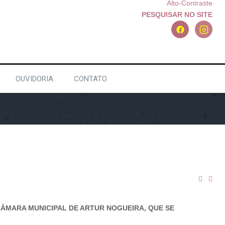
Alto-Contraste
PESQUISAR NO SITE
OUVIDORIA
CONTATO
A CÂMARA MUNICIPAL DE ARTUR NOGUEIRA, QUE SE