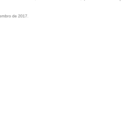
tembro de 2017.