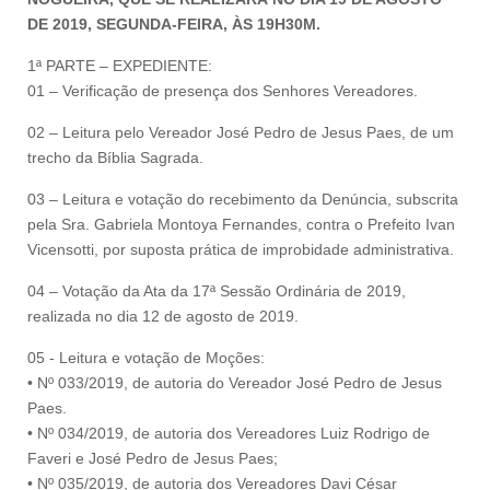
DE 2019, SEGUNDA-FEIRA, ÀS 19H30M.
1ª PARTE – EXPEDIENTE:
01 – Verificação de presença dos Senhores Vereadores.
02 – Leitura pelo Vereador José Pedro de Jesus Paes, de um
trecho da Bíblia Sagrada.
03 – Leitura e votação do recebimento da Denúncia, subscrita
pela Sra. Gabriela Montoya Fernandes, contra o Prefeito Ivan
Vicensotti, por suposta prática de improbidade administrativa.
04 – Votação da Ata da 17ª Sessão Ordinária de 2019,
realizada no dia 12 de agosto de 2019.
05 - Leitura e votação de Moções:
• Nº 033/2019, de autoria do Vereador José Pedro de Jesus
Paes.
• Nº 034/2019, de autoria dos Vereadores Luiz Rodrigo de
Faveri e José Pedro de Jesus Paes;
• Nº 035/2019, de autoria dos Vereadores Davi César