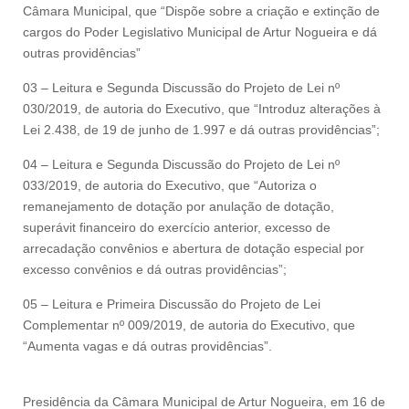
Câmara Municipal, que “Dispõe sobre a criação e extinção de
cargos do Poder Legislativo Municipal de Artur Nogueira e dá
outras providências”
03 – Leitura e Segunda Discussão do Projeto de Lei nº
030/2019, de autoria do Executivo, que “Introduz alterações à
Lei 2.438, de 19 de junho de 1.997 e dá outras providências”;
04 – Leitura e Segunda Discussão do Projeto de Lei nº
033/2019, de autoria do Executivo, que “Autoriza o
remanejamento de dotação por anulação de dotação,
superávit financeiro do exercício anterior, excesso de
arrecadação convênios e abertura de dotação especial por
excesso convênios e dá outras providências”;
05 – Leitura e Primeira Discussão do Projeto de Lei
Complementar nº 009/2019, de autoria do Executivo, que
“Aumenta vagas e dá outras providências”.
Presidência da Câmara Municipal de Artur Nogueira, em 16 de