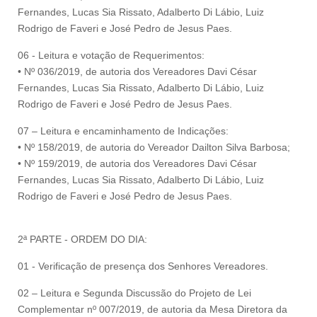
Fernandes, Lucas Sia Rissato, Adalberto Di Lábio, Luiz
Rodrigo de Faveri e José Pedro de Jesus Paes.
06 - Leitura e votação de Requerimentos:
• Nº 036/2019, de autoria dos Vereadores Davi César
Fernandes, Lucas Sia Rissato, Adalberto Di Lábio, Luiz
Rodrigo de Faveri e José Pedro de Jesus Paes.
07 – Leitura e encaminhamento de Indicações:
• Nº 158/2019, de autoria do Vereador Dailton Silva Barbosa;
• Nº 159/2019, de autoria dos Vereadores Davi César
Fernandes, Lucas Sia Rissato, Adalberto Di Lábio, Luiz
Rodrigo de Faveri e José Pedro de Jesus Paes.
2ª PARTE - ORDEM DO DIA:
01 - Verificação de presença dos Senhores Vereadores.
02 – Leitura e Segunda Discussão do Projeto de Lei
Complementar nº 007/2019, de autoria da Mesa Diretora da