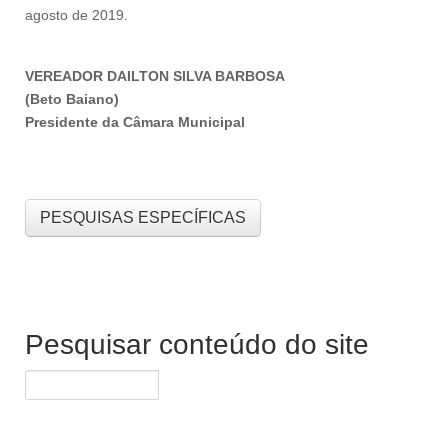
agosto de 2019.
VEREADOR DAILTON SILVA BARBOSA
(Beto Baiano)
Presidente da Câmara Municipal
PESQUISAS ESPECÍFICAS
Pesquisar conteúdo do site