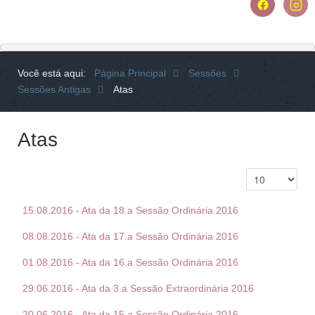
Você está aqui:
Página Principal
Sessões
Sessões Antigas
Atas
Atas
15.08.2016 - Ata da 18.a Sessão Ordinária 2016
08.08.2016 - Ata da 17.a Sessão Ordinária 2016
01.08.2016 - Ata da 16.a Sessão Ordinária 2016
29.06.2016 - Ata da 3.a Sessão Extraordinária 2016
20.06.2016 - Ata da 15.a Sessão Ordinária 2016