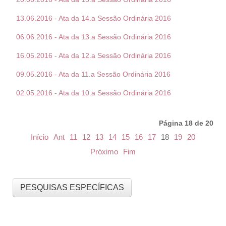
13.06.2016 - Ata da 14.a Sessão Ordinária 2016
06.06.2016 - Ata da 13.a Sessão Ordinária 2016
16.05.2016 - Ata da 12.a Sessão Ordinária 2016
09.05.2016 - Ata da 11.a Sessão Ordinária 2016
02.05.2016 - Ata da 10.a Sessão Ordinária 2016
Página 18 de 20
Início
Ant
11
12
13
14
15
16
17
18
19
20
Próximo
Fim
PESQUISAS ESPECÍFICAS