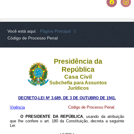
Você está aqui:
Página Principal
Código de Processo Penal