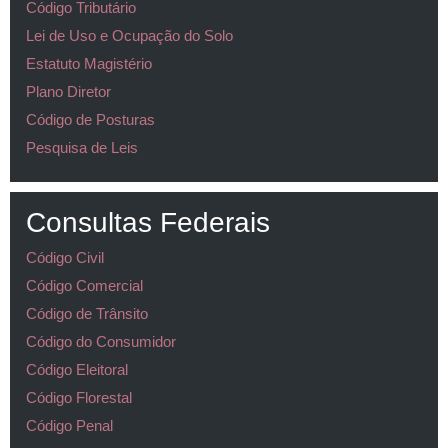
Código Tributário
Lei de Uso e Ocupação do Solo
Estatuto Magistério
Plano Diretor
Código de Posturas
Pesquisa de Leis
Consultas Federais
Código Civil
Código Comercial
Código de Trânsito
Código do Consumidor
Código Eleitoral
Código Florestal
Código Penal