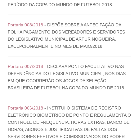
PERÍODO DA COPA DO MUNDO DE FUTEBOL 2018
Portaria 008/2018
- DISPÕE SOBRE A ANTECIPAÇÃO DA
FOLHA PAGAMENTO DOS VEREADORES E SERVIDORES
DO LEGISLATIVO MUNICIPAL DE ARTUR NOGUEIRA,
EXCEPCIONALMENTE NO MÊS DE MAIO/2018
Portaria 007/2018
- DECLARA PONTO FACULTATIVO NAS
DEPENDÊNCIAS DO LEGISLATIVO MUNICIPAL, NOS DIAS
EM QUE OCORRERÃO OS JOGOS DA SELEÇÃO
BRASILEIRA DE FUTEBOL NA COPA DO MUNDO DE 2018
Portaria 006/2018
- INSTITUI O SISTEMA DE REGISTRO
ELETRÔNICO BIOMÉTRICO DE PONTO E REGULAMENTA O
CONTROLE DE FREQUÊNCIA, HORAS EXTRAS, BANCO DE
HORAS, ABONOS E JUSTIFICATIVAS DE FALTAS DOS
SERVIDORES EFETIVOS E COMISSIONADOS DO PODER