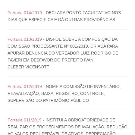
Portaria 014/2019
- DECLARA PONTO FACULTATIVO NOS
DIAS QUE ESPECIFICA E DÁ OUTRAS PROVIDÊNCIAS
Portaria 013/2019
- DISPÕE SOBRE A COMPOSIÇÃO DA
COMISSÃO PROCESSANTE N° 001/2019, CRIADA PARA
APURAR DENÚNCIA DO VEREADOR LUIZ RODRIGO DE
FAVERI EM DESFAVOR DO PREFEITO IVAN
CLEBER VICENSOTTI
Portaria 012/2019
- NOMEIA COMISSÃO DE INVENTÁRIO,
REAVALIZAÇÃO, BAIXA, REGISTRO, CONTROLE,
SUPERVISÃO DO PATRIMÔNIO PÚBLICO
Portaria 011/2019
- INSTITUI A OBRIGATORIEDADE DE
REALIZAR OS PROCEDIMENTOS DE AVALIAÇÃO, REDUÇÃO
AO VALOR RECUPERÁVEL DE ATIVOS, DEPRECIAÇÃO,