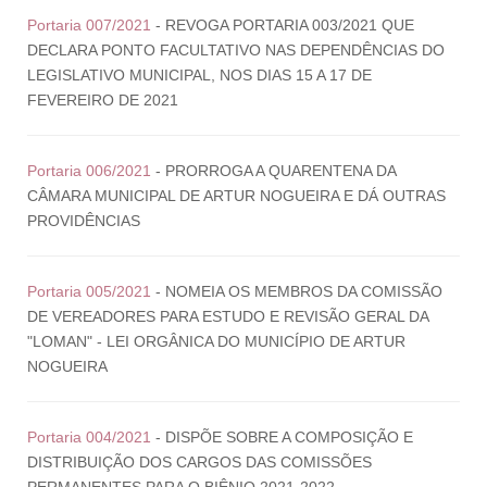
Portaria 007/2021
- REVOGA PORTARIA 003/2021 QUE
DECLARA PONTO FACULTATIVO NAS DEPENDÊNCIAS DO
LEGISLATIVO MUNICIPAL, NOS DIAS 15 A 17 DE
FEVEREIRO DE 2021
Portaria 006/2021
- PRORROGA A QUARENTENA DA
CÂMARA MUNICIPAL DE ARTUR NOGUEIRA E DÁ OUTRAS
PROVIDÊNCIAS
Portaria 005/2021
- NOMEIA OS MEMBROS DA COMISSÃO
DE VEREADORES PARA ESTUDO E REVISÃO GERAL DA
"LOMAN" - LEI ORGÂNICA DO MUNICÍPIO DE ARTUR
NOGUEIRA
Portaria 004/2021
- DISPÕE SOBRE A COMPOSIÇÃO E
DISTRIBUIÇÃO DOS CARGOS DAS COMISSÕES