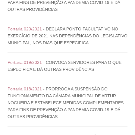
PARA FINS DE PREVENÇÃO A PANDEMIA COVID-19 E DÁ
OUTRAS PROVIDÊNCIAS
Portaria 020/2021
- DECLARA PONTO FACULTATIVO NO
EXERCÍCIO DE 2021 NAS DEPENDÊNCIAS DO LEGISLATIVO
MUNICIPAL, NOS DIAS QUE ESPECIFICA
Portaria 019/2021
- CONVOCA SERVIDORES PARA O QUE
ESPECIFICA E DÁ OUTRAS PROVIDÊNCIAS
Portaria 018/2021
- PRORROGA A SUSPENSÃO DO
FUNCIONAMENTO DA CÂMARA MUNICIPAL DE ARTUR
NOGUEIRA E ESTABELECE MEDIDAS COMPLEMENTARES
PARA FINS DE PREVENÇÃO A PANDEMIA COVID-19 E DÁ
OUTRAS PROVIDÊNCIAS