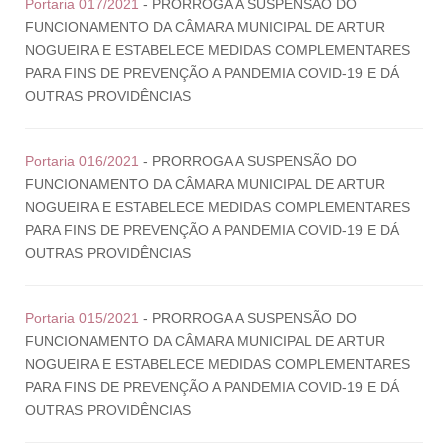
Portaria 017/2021
- PRORROGA A SUSPENSÃO DO
FUNCIONAMENTO DA CÂMARA MUNICIPAL DE ARTUR
NOGUEIRA E ESTABELECE MEDIDAS COMPLEMENTARES
PARA FINS DE PREVENÇÃO A PANDEMIA COVID-19 E DÁ
OUTRAS PROVIDÊNCIAS
Portaria 016/2021
- PRORROGA A SUSPENSÃO DO
FUNCIONAMENTO DA CÂMARA MUNICIPAL DE ARTUR
NOGUEIRA E ESTABELECE MEDIDAS COMPLEMENTARES
PARA FINS DE PREVENÇÃO A PANDEMIA COVID-19 E DÁ
OUTRAS PROVIDÊNCIAS
Portaria 015/2021
- PRORROGA A SUSPENSÃO DO
FUNCIONAMENTO DA CÂMARA MUNICIPAL DE ARTUR
NOGUEIRA E ESTABELECE MEDIDAS COMPLEMENTARES
PARA FINS DE PREVENÇÃO A PANDEMIA COVID-19 E DÁ
OUTRAS PROVIDÊNCIAS