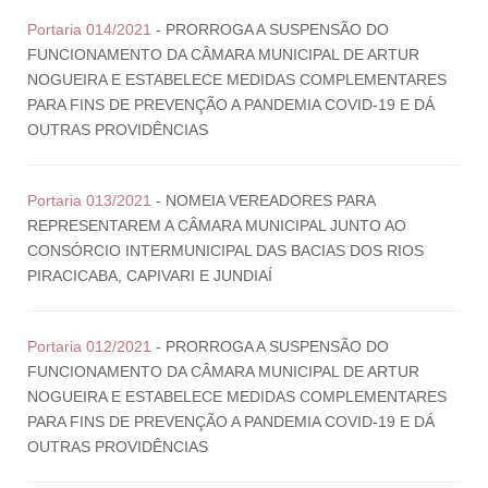
Portaria 014/2021
- PRORROGA A SUSPENSÃO DO
FUNCIONAMENTO DA CÂMARA MUNICIPAL DE ARTUR
NOGUEIRA E ESTABELECE MEDIDAS COMPLEMENTARES
PARA FINS DE PREVENÇÃO A PANDEMIA COVID-19 E DÁ
OUTRAS PROVIDÊNCIAS
Portaria 013/2021
- NOMEIA VEREADORES PARA
REPRESENTAREM A CÂMARA MUNICIPAL JUNTO AO
CONSÓRCIO INTERMUNICIPAL DAS BACIAS DOS RIOS
PIRACICABA, CAPIVARI E JUNDIAÍ
Portaria 012/2021
- PRORROGA A SUSPENSÃO DO
FUNCIONAMENTO DA CÂMARA MUNICIPAL DE ARTUR
NOGUEIRA E ESTABELECE MEDIDAS COMPLEMENTARES
PARA FINS DE PREVENÇÃO A PANDEMIA COVID-19 E DÁ
OUTRAS PROVIDÊNCIAS