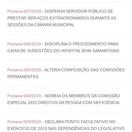
Portaria 007/2019
- DISPENSA SERVIDOR PÚBLICO DE
PRESTAR SERVIÇOS EXTRAORDINÁRIOS DURANTE AS
SESSÕES DA CÂMARA MUNICIPAL
Portaria 006/2019
- DISCIPLINA O PROCEDIMENTO PARA
CAIXA DE SUGESTÕES DO HOSPITAL BOM SAMARITANO
Portaria 005/2019
- ALTERA COMPOSIÇÃO DAS COMISSÕES
PERMANENTES
Portaria 004/2019
- NOMEIA OS MEMBROS DA COMISSÃO
ESPECIAL DOS DIREITOS DA PESSOA COM DEFICIÊNCIA
Portaria 003/2019
- DECLARA PONTO FACULTATIVO NO
EXERCICIO DE 2019 NAS DEPENDÊNCIAS DO LEGISLATIVO