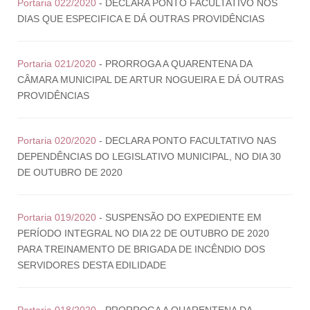
Portaria 022/2020
- DECLARA PONTO FACULTATIVO NOS
DIAS QUE ESPECIFICA E DÁ OUTRAS PROVIDÊNCIAS
Portaria 021/2020
- PRORROGA A QUARENTENA DA
CÂMARA MUNICIPAL DE ARTUR NOGUEIRA E DÁ OUTRAS
PROVIDÊNCIAS
Portaria 020/2020
- DECLARA PONTO FACULTATIVO NAS
DEPENDÊNCIAS DO LEGISLATIVO MUNICIPAL, NO DIA 30
DE OUTUBRO DE 2020
Portaria 019/2020
- SUSPENSÃO DO EXPEDIENTE EM
PERÍODO INTEGRAL NO DIA 22 DE OUTUBRO DE 2020
PARA TREINAMENTO DE BRIGADA DE INCÊNDIO DOS
SERVIDORES DESTA EDILIDADE