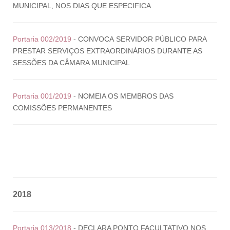
MUNICIPAL, NOS DIAS QUE ESPECIFICA
Portaria 002/2019
- CONVOCA SERVIDOR PÚBLICO PARA
PRESTAR SERVIÇOS EXTRAORDINÁRIOS DURANTE AS
SESSÕES DA CÂMARA MUNICIPAL
Portaria 001/2019
- NOMEIA OS MEMBROS DAS
COMISSÕES PERMANENTES
2018
Portaria 013/2018
- DECLARA PONTO FACULTATIVO NOS