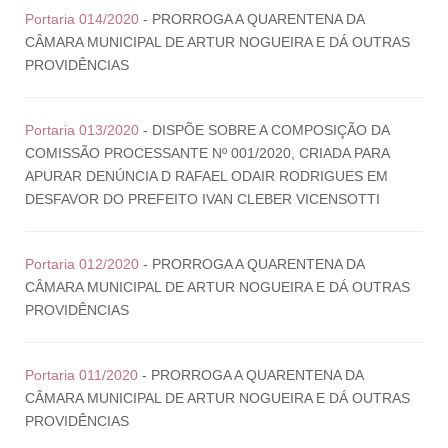
Portaria 014/2020
- PRORROGA A QUARENTENA DA
CÂMARA MUNICIPAL DE ARTUR NOGUEIRA E DÁ OUTRAS
PROVIDÊNCIAS
Portaria 013/2020
- DISPÕE SOBRE A COMPOSIÇÃO DA
COMISSÃO PROCESSANTE Nº 001/2020, CRIADA PARA
APURAR DENÚNCIA D RAFAEL ODAIR RODRIGUES EM
DESFAVOR DO PREFEITO IVAN CLEBER VICENSOTTI
Portaria 012/2020
- PRORROGA A QUARENTENA DA
CÂMARA MUNICIPAL DE ARTUR NOGUEIRA E DÁ OUTRAS
PROVIDÊNCIAS
Portaria 011/2020
- PRORROGA A QUARENTENA DA
CÂMARA MUNICIPAL DE ARTUR NOGUEIRA E DÁ OUTRAS
PROVIDÊNCIAS