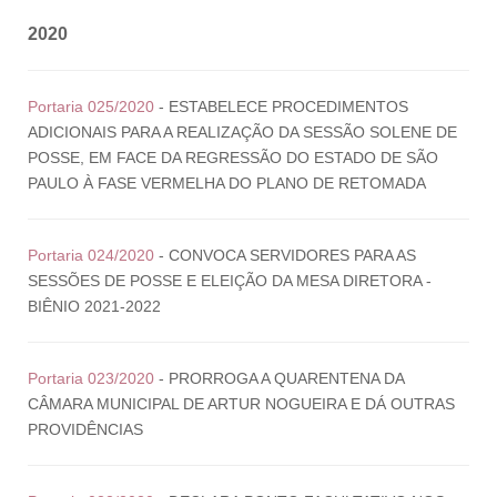
2020
Portaria 025/2020
- ESTABELECE PROCEDIMENTOS
ADICIONAIS PARA A REALIZAÇÃO DA SESSÃO SOLENE DE
POSSE, EM FACE DA REGRESSÃO DO ESTADO DE SÃO
PAULO À FASE VERMELHA DO PLANO DE RETOMADA
Portaria 024/2020
- CONVOCA SERVIDORES PARA AS
SESSÕES DE POSSE E ELEIÇÃO DA MESA DIRETORA -
BIÊNIO 2021-2022
Portaria 023/2020
- PRORROGA A QUARENTENA DA
CÂMARA MUNICIPAL DE ARTUR NOGUEIRA E DÁ OUTRAS
PROVIDÊNCIAS