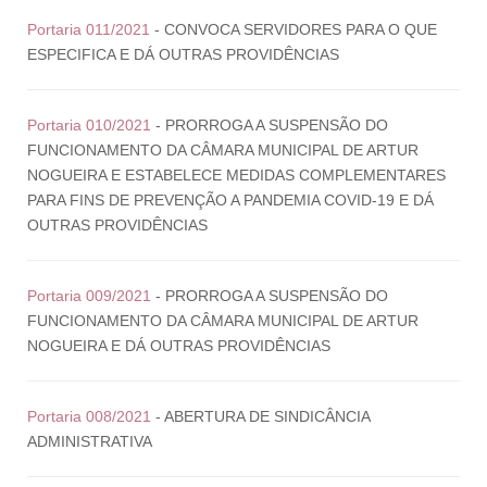
Portaria 011/2021
- CONVOCA SERVIDORES PARA O QUE
ESPECIFICA E DÁ OUTRAS PROVIDÊNCIAS
Portaria 010/2021
- PRORROGA A SUSPENSÃO DO
FUNCIONAMENTO DA CÂMARA MUNICIPAL DE ARTUR
NOGUEIRA E ESTABELECE MEDIDAS COMPLEMENTARES
PARA FINS DE PREVENÇÃO A PANDEMIA COVID-19 E DÁ
OUTRAS PROVIDÊNCIAS
Portaria 009/2021
- PRORROGA A SUSPENSÃO DO
FUNCIONAMENTO DA CÂMARA MUNICIPAL DE ARTUR
NOGUEIRA E DÁ OUTRAS PROVIDÊNCIAS
Portaria 008/2021
- ABERTURA DE SINDICÂNCIA
ADMINISTRATIVA