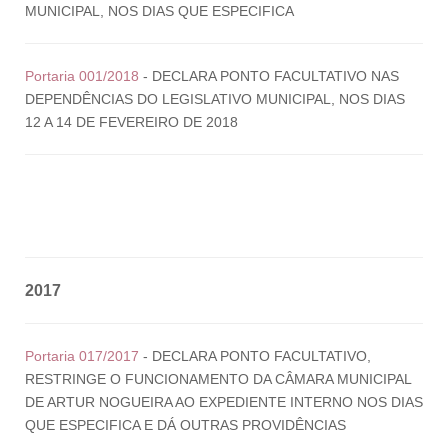
MUNICIPAL, NOS DIAS QUE ESPECIFICA
Portaria 001/2018
- DECLARA PONTO FACULTATIVO NAS
DEPENDÊNCIAS DO LEGISLATIVO MUNICIPAL, NOS DIAS
12 A 14 DE FEVEREIRO DE 2018
2017
Portaria 017/2017
- DECLARA PONTO FACULTATIVO,
RESTRINGE O FUNCIONAMENTO DA CÂMARA MUNICIPAL
DE ARTUR NOGUEIRA AO EXPEDIENTE INTERNO NOS DIAS
QUE ESPECIFICA E DÁ OUTRAS PROVIDÊNCIAS