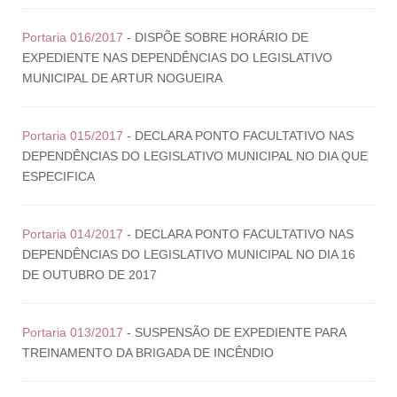
Portaria 016/2017
- DISPÕE SOBRE HORÁRIO DE
EXPEDIENTE NAS DEPENDÊNCIAS DO LEGISLATIVO
MUNICIPAL DE ARTUR NOGUEIRA
Portaria 015/2017
- DECLARA PONTO FACULTATIVO NAS
DEPENDÊNCIAS DO LEGISLATIVO MUNICIPAL NO DIA QUE
ESPECIFICA
Portaria 014/2017
- DECLARA PONTO FACULTATIVO NAS
DEPENDÊNCIAS DO LEGISLATIVO MUNICIPAL NO DIA 16
DE OUTUBRO DE 2017
Portaria 013/2017
- SUSPENSÃO DE EXPEDIENTE PARA
TREINAMENTO DA BRIGADA DE INCÊNDIO