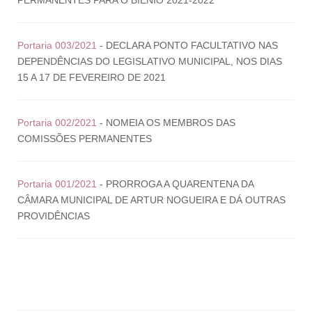
PERMANENTES PARA O BIÊNIO 2021-2022
Portaria 003/2021
- DECLARA PONTO FACULTATIVO NAS
DEPENDÊNCIAS DO LEGISLATIVO MUNICIPAL, NOS DIAS
15 A 17 DE FEVEREIRO DE 2021
Portaria 002/2021
- NOMEIA OS MEMBROS DAS
COMISSÕES PERMANENTES
Portaria 001/2021
- PRORROGA A QUARENTENA DA
CÂMARA MUNICIPAL DE ARTUR NOGUEIRA E DÁ OUTRAS
PROVIDÊNCIAS