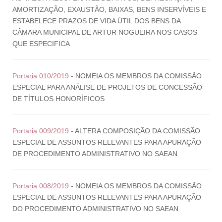
AMORTIZAÇÃO, EXAUSTÃO, BAIXAS, BENS INSERVÍVEIS E
ESTABELECE PRAZOS DE VIDA ÚTIL DOS BENS DA
CÂMARA MUNICIPAL DE ARTUR NOGUEIRA NOS CASOS
QUE ESPECIFICA
Portaria 010/2019
- NOMEIA OS MEMBROS DA COMISSÃO
ESPECIAL PARA ANÁLISE DE PROJETOS DE CONCESSÃO
DE TÍTULOS HONORÍFICOS
Portaria 009/2019
- ALTERA COMPOSIÇÃO DA COMISSÃO
ESPECIAL DE ASSUNTOS RELEVANTES PARA APURAÇÃO
DE PROCEDIMENTO ADMINISTRATIVO NO SAEAN
Portaria 008/2019
- NOMEIA OS MEMBROS DA COMISSÃO
ESPECIAL DE ASSUNTOS RELEVANTES PARA APURAÇÃO
DO PROCEDIMENTO ADMINISTRATIVO NO SAEAN