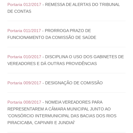
Portaria 012/2017
- REMESSA DE ALERTAS DO TRIBUNAL
DE CONTAS
Portaria 011/2017
- PRORROGA PRAZO DE
FUNCIONAMENTO DA COMISSÃO DE SAÚDE
Portaria 010/2017
- DISCIPLINA O USO DOS GABINETES DE
VEREADORES E DÁ OUTRAS PROVIDÊNCIAS
Portaria 009/2017
- DESIGNAÇÃO DE COMISSÃO
Portaria 008/2017
- NOMEIA VEREADORES PARA
REPRESENTAREM A CÂMARA MUNICIPAL JUNTO AO
'CONSÓRCIO INTERMUNICIPAL DAS BACIAS DOS RIOS
PIRACICABA, CAPIVARI E JUNDIAÍ'