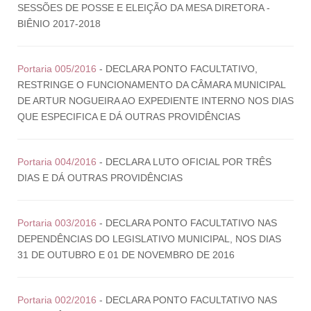
SESSÕES DE POSSE E ELEIÇÃO DA MESA DIRETORA -
BIÊNIO 2017-2018
Portaria 005/2016
- DECLARA PONTO FACULTATIVO,
RESTRINGE O FUNCIONAMENTO DA CÂMARA MUNICIPAL
DE ARTUR NOGUEIRA AO EXPEDIENTE INTERNO NOS DIAS
QUE ESPECIFICA E DÁ OUTRAS PROVIDÊNCIAS
Portaria 004/2016
- DECLARA LUTO OFICIAL POR TRÊS
DIAS E DÁ OUTRAS PROVIDÊNCIAS
Portaria 003/2016
- DECLARA PONTO FACULTATIVO NAS
DEPENDÊNCIAS DO LEGISLATIVO MUNICIPAL, NOS DIAS
31 DE OUTUBRO E 01 DE NOVEMBRO DE 2016
Portaria 002/2016
- DECLARA PONTO FACULTATIVO NAS