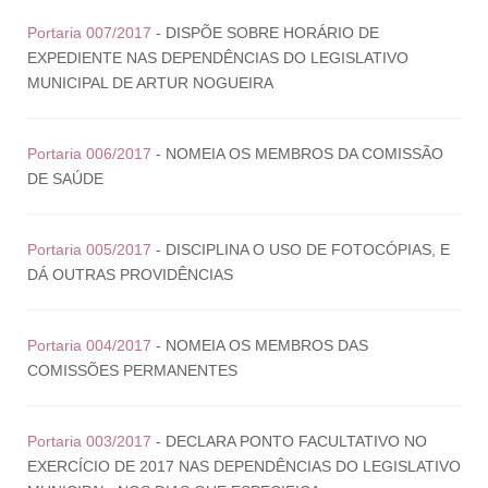
Portaria 007/2017
- DISPÕE SOBRE HORÁRIO DE
EXPEDIENTE NAS DEPENDÊNCIAS DO LEGISLATIVO
MUNICIPAL DE ARTUR NOGUEIRA
Portaria 006/2017
- NOMEIA OS MEMBROS DA COMISSÃO
DE SAÚDE
Portaria 005/2017
- DISCIPLINA O USO DE FOTOCÓPIAS, E
DÁ OUTRAS PROVIDÊNCIAS
Portaria 004/2017
- NOMEIA OS MEMBROS DAS
COMISSÕES PERMANENTES
Portaria 003/2017
- DECLARA PONTO FACULTATIVO NO
EXERCÍCIO DE 2017 NAS DEPENDÊNCIAS DO LEGISLATIVO