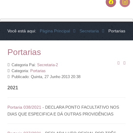
Você está aqui:
Página Principal
Secretaria
Portarias
Portarias
Categoria Pai:
Secretaria-2
Categoria:
Portarias
Publicado: Quinta, 27 Junho 2013 20:38
2021
Portaria 038/2021
- DECLARA PONTO FACULTATIVO NOS
DIAS QUE ESPECIFICA E DÁ OUTRAS PROVIDÊNCIAS