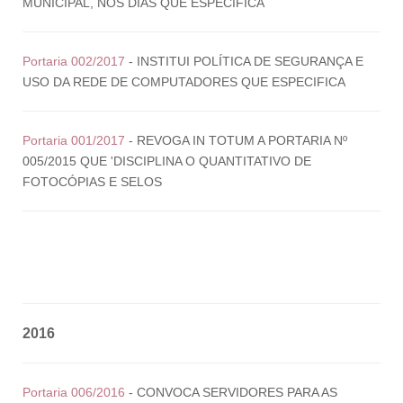
MUNICIPAL, NOS DIAS QUE ESPECIFICA
Portaria 002/2017
- INSTITUI POLÍTICA DE SEGURANÇA E
USO DA REDE DE COMPUTADORES QUE ESPECIFICA
Portaria 001/2017
- REVOGA IN TOTUM A PORTARIA Nº
005/2015 QUE 'DISCIPLINA O QUANTITATIVO DE
FOTOCÓPIAS E SELOS
2016
Portaria 006/2016
- CONVOCA SERVIDORES PARA AS