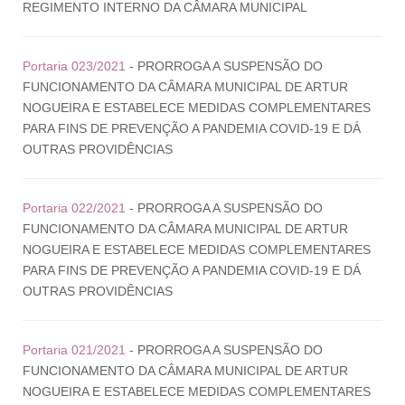
REGIMENTO INTERNO DA CÂMARA MUNICIPAL
Portaria 023/2021
- PRORROGA A SUSPENSÃO DO
FUNCIONAMENTO DA CÂMARA MUNICIPAL DE ARTUR
NOGUEIRA E ESTABELECE MEDIDAS COMPLEMENTARES
PARA FINS DE PREVENÇÃO A PANDEMIA COVID-19 E DÁ
OUTRAS PROVIDÊNCIAS
Portaria 022/2021
- PRORROGA A SUSPENSÃO DO
FUNCIONAMENTO DA CÂMARA MUNICIPAL DE ARTUR
NOGUEIRA E ESTABELECE MEDIDAS COMPLEMENTARES
PARA FINS DE PREVENÇÃO A PANDEMIA COVID-19 E DÁ
OUTRAS PROVIDÊNCIAS
Portaria 021/2021
- PRORROGA A SUSPENSÃO DO
FUNCIONAMENTO DA CÂMARA MUNICIPAL DE ARTUR
NOGUEIRA E ESTABELECE MEDIDAS COMPLEMENTARES