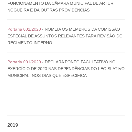
FUNCIONAMENTO DA CÂMARA MUNICIPAL DE ARTUR
NOGUEIRA E DÁ OUTRAS PROVIDÊNCIAS
Portaria 002/2020
- NOMEIA OS MEMBROS DA COMISSÃO
ESPECIAL DE ASSUNTOS RELEVANTES PARA REVISÃO DO
REGIMENTO INTERNO
Portaria 001/2020
- DECLARA PONTO FACULTATIVO NO
EXERCÍCIO DE 2020 NAS DEPENDÊNCIAS DO LEGISLATIVO
MUNICIPAL, NOS DIAS QUE ESPECIFICA
2019