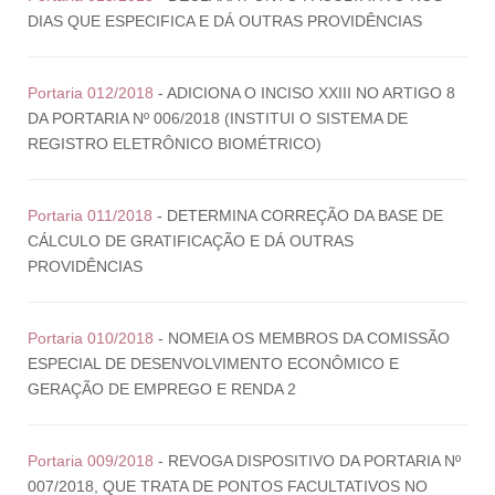
DIAS QUE ESPECIFICA E DÁ OUTRAS PROVIDÊNCIAS
Portaria 012/2018
- ADICIONA O INCISO XXIII NO ARTIGO 8
DA PORTARIA Nº 006/2018 (INSTITUI O SISTEMA DE
REGISTRO ELETRÔNICO BIOMÉTRICO)
Portaria 011/2018
- DETERMINA CORREÇÃO DA BASE DE
CÁLCULO DE GRATIFICAÇÃO E DÁ OUTRAS
PROVIDÊNCIAS
Portaria 010/2018
- NOMEIA OS MEMBROS DA COMISSÃO
ESPECIAL DE DESENVOLVIMENTO ECONÔMICO E
GERAÇÃO DE EMPREGO E RENDA 2
Portaria 009/2018
- REVOGA DISPOSITIVO DA PORTARIA Nº
007/2018, QUE TRATA DE PONTOS FACULTATIVOS NO