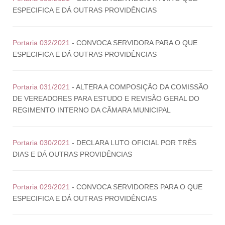
ESPECIFICA E DÁ OUTRAS PROVIDÊNCIAS
Portaria 032/2021
- CONVOCA SERVIDORA PARA O QUE
ESPECIFICA E DÁ OUTRAS PROVIDÊNCIAS
Portaria 031/2021
- ALTERA A COMPOSIÇÃO DA COMISSÃO
DE VEREADORES PARA ESTUDO E REVISÃO GERAL DO
REGIMENTO INTERNO DA CÂMARA MUNICIPAL
Portaria 030/2021
- DECLARA LUTO OFICIAL POR TRÊS
DIAS E DÁ OUTRAS PROVIDÊNCIAS
Portaria 029/2021
- CONVOCA SERVIDORES PARA O QUE
ESPECIFICA E DÁ OUTRAS PROVIDÊNCIAS