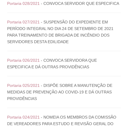
Portaria 028/2021
- CONVOCA SERVIDOR QUE ESPECIFICA
Portaria 027/2021
- SUSPENSÃO DO EXPEDIENTE EM
PERÍODO INTEGRAL NO DIA 24 DE SETEMBRO DE 2021
PARA TREINAMENTO DE BRIGADA DE INCÊNDIO DOS
SERVIDORES DESTA EDILIDADE
Portaria 026/2021
- CONVOCA SERVIDORA QUE
ESPECIFICA E DÁ OUTRAS PROVIDÊNCIAS
Portaria 025/2021
- DISPÕE SOBRE A MANUTENÇÃO DE
MEDIDAS DE PREVENÇÃO AO COVID-19 E DÁ OUTRAS
PROVIDÊNCIAS
Portaria 024/2021
- NOMEIA OS MEMBROS DA COMISSÃO
DE VEREADORES PARA ESTUDO E REVISÃO GERAL DO