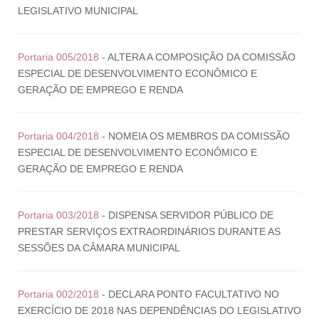
LEGISLATIVO MUNICIPAL
Portaria 005/2018
- ALTERA A COMPOSIÇÃO DA COMISSÃO
ESPECIAL DE DESENVOLVIMENTO ECONÔMICO E
GERAÇÃO DE EMPREGO E RENDA
Portaria 004/2018
- NOMEIA OS MEMBROS DA COMISSÃO
ESPECIAL DE DESENVOLVIMENTO ECONÔMICO E
GERAÇÃO DE EMPREGO E RENDA
Portaria 003/2018
- DISPENSA SERVIDOR PÚBLICO DE
PRESTAR SERVIÇOS EXTRAORDINÁRIOS DURANTE AS
SESSÕES DA CÂMARA MUNICIPAL
Portaria 002/2018
- DECLARA PONTO FACULTATIVO NO
EXERCÍCIO DE 2018 NAS DEPENDÊNCIAS DO LEGISLATIVO