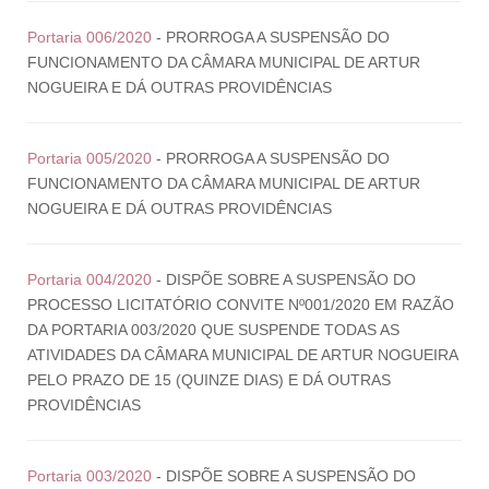
Portaria 006/2020
- PRORROGA A SUSPENSÃO DO
FUNCIONAMENTO DA CÂMARA MUNICIPAL DE ARTUR
NOGUEIRA E DÁ OUTRAS PROVIDÊNCIAS
Portaria 005/2020
- PRORROGA A SUSPENSÃO DO
FUNCIONAMENTO DA CÂMARA MUNICIPAL DE ARTUR
NOGUEIRA E DÁ OUTRAS PROVIDÊNCIAS
Portaria 004/2020
- DISPÕE SOBRE A SUSPENSÃO DO
PROCESSO LICITATÓRIO CONVITE Nº001/2020 EM RAZÃO
DA PORTARIA 003/2020 QUE SUSPENDE TODAS AS
ATIVIDADES DA CÂMARA MUNICIPAL DE ARTUR NOGUEIRA
PELO PRAZO DE 15 (QUINZE DIAS) E DÁ OUTRAS
PROVIDÊNCIAS
Portaria 003/2020
- DISPÕE SOBRE A SUSPENSÃO DO