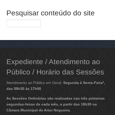
Pesquisar conteúdo do site
Expediente / Atendimento ao
Público / Horário das Sessões
Atendimento ao Público em Geral:
Segunda á Sexta-Feira*,
das 08h30 às 17h00
As Sessões Ordinárias são realizadas nas três primeiras
segundas-feiras de cada mês, a partir das 18h30 na
Câmara Municipal de Artur Nogueira.