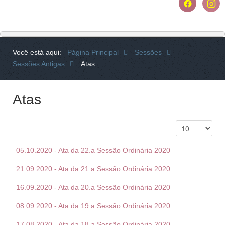
Você está aqui:
Página Principal
Sessões
Sessões Antigas
Atas
Atas
05.10.2020 - Ata da 22.a Sessão Ordinária 2020
21.09.2020 - Ata da 21.a Sessão Ordinária 2020
16.09.2020 - Ata da 20.a Sessão Ordinária 2020
08.09.2020 - Ata da 19.a Sessão Ordinária 2020
17.08.2020 - Ata da 18.a Sessão Ordinária 2020