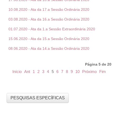
10.08.2020 - Ata da 17.a Sessão Ordinária 2020
03.08.2020 - Ata da 16.a Sessão Ordinária 2020
01.07.2020 - Ata da 1.a Sessão Extraordinária 2020
15.06.2020 - Ata da 15.a Sessão Ordinária 2020
08.06.2020 - Ata da 14.a Sessão Ordinária 2020
Página 5 de 20
Início
Ant
1
2
3
4
5
6
7
8
9
10
Próximo
Fim
PESQUISAS ESPECÍFICAS